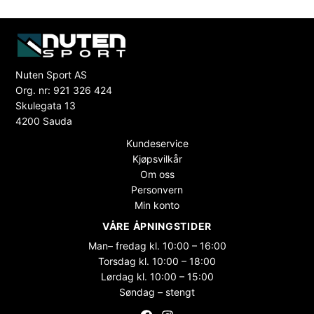
Nuten Sport AS
Org. nr: 921 326 424
Skulegata 13
4200 Sauda
Kundeservice
Kjøpsvilkår
Om oss
Personvern
Min konto
VÅRE ÅPNINGSTIDER
Man– fredag kl. 10:00 – 16:00
Torsdag kl. 10:00 – 18:00
Lørdag kl. 10:00 – 15:00
Søndag – stengt