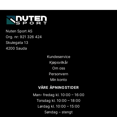
Nuten Sport AS
Org. nr: 921 326 424
Skulegata 13
4200 Sauda
Kundeservice
Kjøpsvilkår
Om oss
Personvern
Min konto
VÅRE ÅPNINGSTIDER
Man– fredag kl. 10:00 – 16:00
Torsdag kl. 10:00 – 18:00
Lørdag kl. 10:00 – 15:00
Søndag – stengt