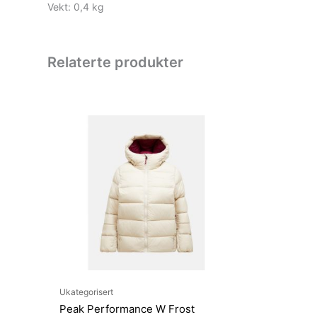
Vekt: 0,4 kg
Relaterte produkter
Ukategorisert
Peak Performance W Frost