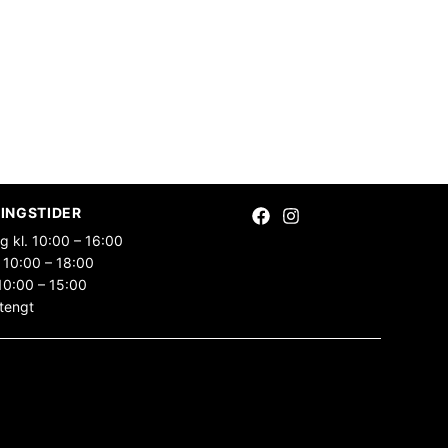
INGSTIDER
g kl. 10:00 – 16:00
 10:00 – 18:00
10:00 – 15:00
tengt