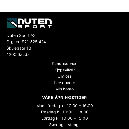
Nuten Sport AS
Org. nr: 921 326 424
Skulegata 13
4200 Sauda
Kundeservice
Kjøpsvilkår
Om oss
Personvern
Min konto
VÅRE ÅPNINGSTIDER
Man– fredag kl. 10:00 – 16:00
Torsdag kl. 10:00 – 18:00
Lørdag kl. 10:00 – 15:00
Søndag – stengt