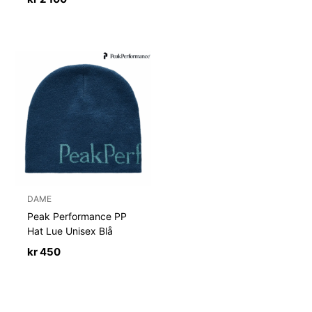
DAME
Peak Performance PP
Hat Lue Unisex Blå
kr
450