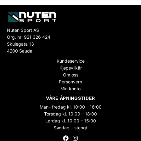
Nuten Sport AS
Org. nr: 921 326 424
Skulegata 13
4200 Sauda
Kundeservice
Kjøpsvilkår
Om oss
Personvern
Min konto
VÅRE ÅPNINGSTIDER
Man– fredag kl. 10:00 – 16:00
Torsdag kl. 10:00 – 18:00
Lørdag kl. 10:00 – 15:00
Søndag – stengt