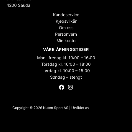
4200 Sauda
Kundeservice
Kjøpsvilkår
Om oss
Personvern
Min konto
VÅRE ÅPNINGSTIDER
Man– fredag kl. 10:00 – 16:00
Torsdag kl. 10:00 – 18:00
Lørdag kl. 10:00 – 15:00
Søndag – stengt
Copyright © 2026 Nuten Sport AS | Utviklet av
Maksimer Stadion
Nettbutikk