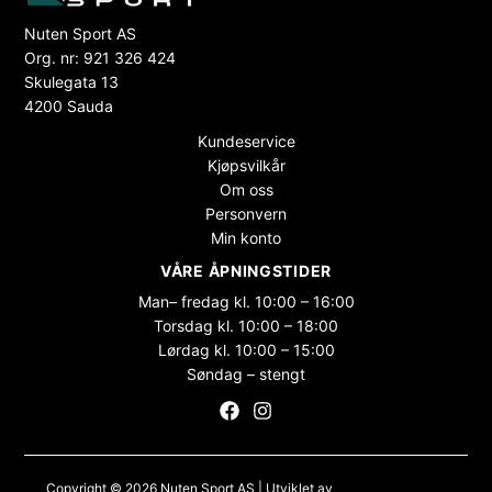
Nuten Sport AS
Org. nr: 921 326 424
Skulegata 13
4200 Sauda
Kundeservice
Kjøpsvilkår
Om oss
Personvern
Min konto
VÅRE ÅPNINGSTIDER
Man– fredag kl. 10:00 – 16:00
Torsdag kl. 10:00 – 18:00
Lørdag kl. 10:00 – 15:00
Søndag – stengt
Copyright © 2026 Nuten Sport AS | Utviklet av
Maksimer Stadion