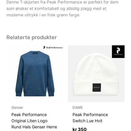
Denne T-skjorten fra Peak Performance er perfekt for dem
som ønsker et komfortabelt og allsidig plagg med et
moderne uttrykk i en frisk grønn farge.
Relaterte produkter
Genser
DAME
Peak Performance
Peak Performance
Original Liten Logo
Switch Lue Hvit
Rund Hals Genser Herre
kr
350