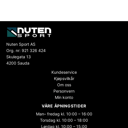
Nuten Sport AS
Org. nr: 921 326 424
Skulegata 13
4200 Sauda
Kundeservice
Kjøpsvilkår
Om oss
Personvern
Min konto
VÅRE ÅPNINGSTIDER
Man– fredag kl. 10:00 – 16:00
Torsdag kl. 10:00 – 18:00
Lørdag kl. 10:00 – 15:00