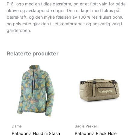
P-6-logo med en tidløs passform, og er et flott valg for både
aktive og avslappende dager. Den er laget med fokus på
bærekraft, og den myke følelsen av 100 % resirkulert bomull
og polyester gjør den til et komfortabelt og ansvarlig valg i
garderoben.
Relaterte produkter
Dame
Bag & Vesker
Patagonia Houdini Stash
Patagonia Black Hole