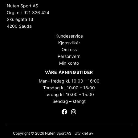
Nuten Sport AS
Org. nr: 921 326 424
Skulegata 13
4200 Sauda
Kundeservice
Kjøpsvilkår
Om oss
Personvern
Min konto
VÅRE ÅPNINGSTIDER
Man– fredag kl. 10:00 – 16:00
Torsdag kl. 10:00 – 18:00
Lørdag kl. 10:00 – 15:00
Søndag – stengt
Copyright © 2026 Nuten Sport AS | Utviklet av
Maksimer Stadion