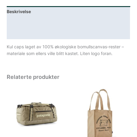
Beskrivelse
Lagerstatus
Spesifikasjoner
Kul caps laget av 100% økologiske bomullscanvas-rester –
materiale som ellers ville blitt kastet. Liten logo foran.
Relaterte produkter