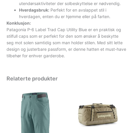
utendørsaktiviteter der solbeskyttelse er nødvendig.
Hverdagsbruk:
Perfekt for en avslappet stil i
hverdagen, enten du er hjemme eller på farten.
Konklusjon:
Patagonia P-6 Label Trad Cap Utility Blue er en praktisk og
stilfull caps som er perfekt for den som ønsker å beskytte
seg mot solen samtidig som man holder stilen. Med sitt lette
design og justerbare passform, er denne hatten et must-have
tilbehør for enhver garderobe.
Relaterte produkter