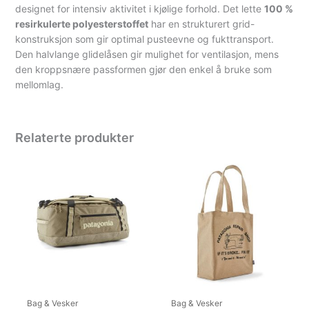
designet for intensiv aktivitet i kjølige forhold. Det lette
100 %
resirkulerte polyesterstoffet
har en strukturert grid-
konstruksjon som gir optimal pusteevne og fukttransport.
Den halvlange glidelåsen gir mulighet for ventilasjon, mens
den kroppsnære passformen gjør den enkel å bruke som
mellomlag.
Relaterte produkter
Bag & Vesker
Bag & Vesker