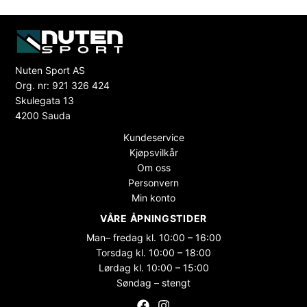
Nuten Sport AS
Org. nr: 921 326 424
Skulegata 13
4200 Sauda
Kundeservice
Kjøpsvilkår
Om oss
Personvern
Min konto
VÅRE ÅPNINGSTIDER
Man– fredag kl. 10:00 – 16:00
Torsdag kl. 10:00 – 18:00
Lørdag kl. 10:00 – 15:00
Søndag – stengt