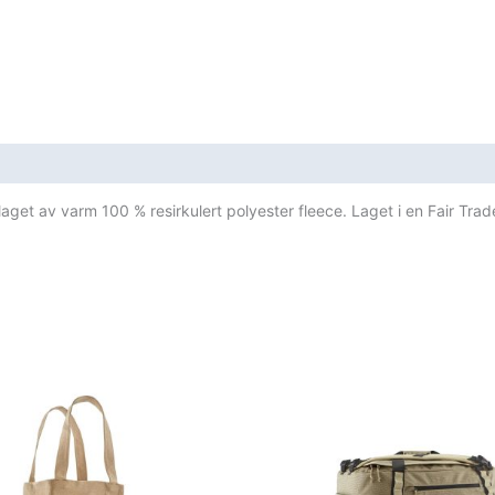
aget av varm 100 % resirkulert polyester fleece. Laget i en Fair Trad