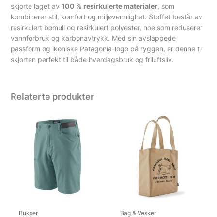
skjorte laget av
100 % resirkulerte materialer
, som
kombinerer stil, komfort og miljøvennlighet. Stoffet består av
resirkulert bomull og resirkulert polyester, noe som reduserer
vannforbruk og karbonavtrykk. Med sin avslappede
passform og ikoniske Patagonia-logo på ryggen, er denne t-
skjorten perfekt til både hverdagsbruk og friluftsliv.
Relaterte produkter
Bukser
Bag & Vesker