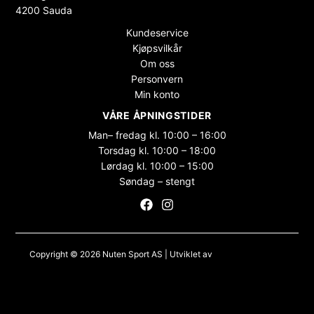
4200 Sauda
Kundeservice
Kjøpsvilkår
Om oss
Personvern
Min konto
VÅRE ÅPNINGSTIDER
Man– fredag kl. 10:00 – 16:00
Torsdag kl. 10:00 – 18:00
Lørdag kl. 10:00 – 15:00
Søndag – stengt
Copyright © 2026 Nuten Sport AS | Utviklet av
Maksimer Stadion
Nettbutikk