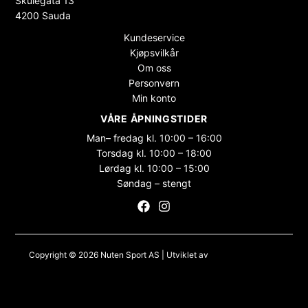
Skulegata 13
4200 Sauda
Kundeservice
Kjøpsvilkår
Om oss
Personvern
Min konto
VÅRE ÅPNINGSTIDER
Man– fredag kl. 10:00 – 16:00
Torsdag kl. 10:00 – 18:00
Lørdag kl. 10:00 – 15:00
Søndag – stengt
Copyright © 2026 Nuten Sport AS | Utviklet av
Maksimer Stadion
Nettbutikk