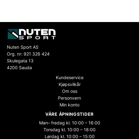
Nuten Sport AS
Org. nr: 921 326 424
Skulegata 13
4200 Sauda
Kundeservice
Kjøpsvilkår
Om oss
Personvern
Min konto
VÅRE ÅPNINGSTIDER
Man– fredag kl. 10:00 – 16:00
Torsdag kl. 10:00 – 18:00
Lørdag kl. 10:00 – 15:00