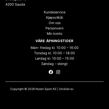
4200 Sauda
Kundeservice
Kjøpsvilkår
Om oss
Personvern
Min konto
VÅRE ÅPNINGSTIDER
Man– fredag kl. 10:00 – 16:00
Torsdag kl. 10:00 – 18:00
Lørdag kl. 10:00 – 15:00
Søndag – stengt
Copyright © 2026 Nuten Sport AS | Utviklet av
Maksimer Stadion
Nettbutikk