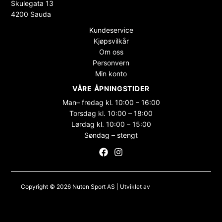
Skulegata 13
4200 Sauda
Kundeservice
Kjøpsvilkår
Om oss
Personvern
Min konto
VÅRE ÅPNINGSTIDER
Man– fredag kl. 10:00 – 16:00
Torsdag kl. 10:00 – 18:00
Lørdag kl. 10:00 – 15:00
Søndag – stengt
Copyright © 2026 Nuten Sport AS | Utviklet av
Maksimer Stadion
Nettbutikk