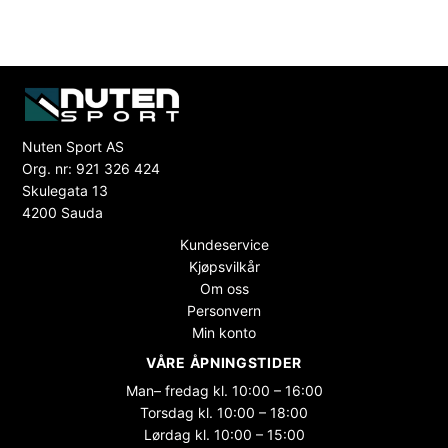
Nuten Sport AS
Org. nr: 921 326 424
Skulegata 13
4200 Sauda
Kundeservice
Kjøpsvilkår
Om oss
Personvern
Min konto
VÅRE ÅPNINGSTIDER
Man– fredag kl. 10:00 – 16:00
Torsdag kl. 10:00 – 18:00
Lørdag kl. 10:00 – 15:00