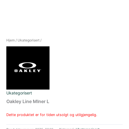
Hjem
/
Ukategorisert
/
Ukategorisert
Oakley Line MIner L
Dette produktet er for tiden utsolgt og utilgjengelig.