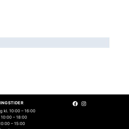
INGSTIDER
g kl. 10:00 – 16:00
 10:00 – 18:00
10:00 – 15:00