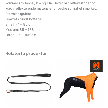
kommer i to farger, blå og lilla. Beltet har refleksstriper og
logo i reflekterende materiale for bedre synlighet i mørket.
Størrelsesguide:
Omkrets rundt hoftene:
Small: 74 – 85 cm
Medium: 85 – 138 cm
Large: 85 – 165 cm
Relaterte produkter