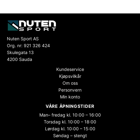
Nuten Sport AS
Org. nr: 921 326 424
Skulegata 13
4200 Sauda
Kundeservice
Kjøpsvilkår
Om oss
Personvern
Min konto
VÅRE ÅPNINGSTIDER
Man– fredag kl. 10:00 – 16:00
Torsdag kl. 10:00 – 18:00
Lørdag kl. 10:00 – 15:00
Søndag – stengt