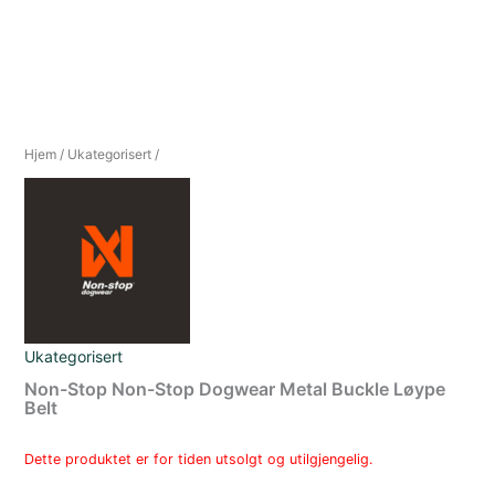
Hjem
/
Ukategorisert
/
Ukategorisert
Non-Stop Non-Stop Dogwear Metal Buckle Løype
Belt
Dette produktet er for tiden utsolgt og utilgjengelig.