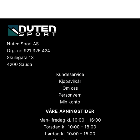
Nuten Sport AS
Org. nr: 921 326 424
Skulegata 13
4200 Sauda
Kundeservice
Kjøpsvilkår
Om oss
Personvern
Min konto
VÅRE ÅPNINGSTIDER
Man– fredag kl. 10:00 – 16:00
Torsdag kl. 10:00 – 18:00
Lørdag kl. 10:00 – 15:00