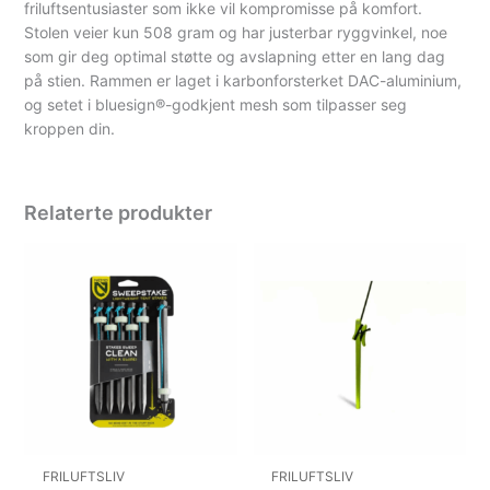
friluftsentusiaster som ikke vil kompromisse på komfort.
Stolen veier kun 508 gram og har justerbar ryggvinkel, noe
som gir deg optimal støtte og avslapning etter en lang dag
på stien. Rammen er laget i karbonforsterket DAC-aluminium,
og setet i bluesign®-godkjent mesh som tilpasser seg
kroppen din.
Relaterte produkter
FRILUFTSLIV
FRILUFTSLIV