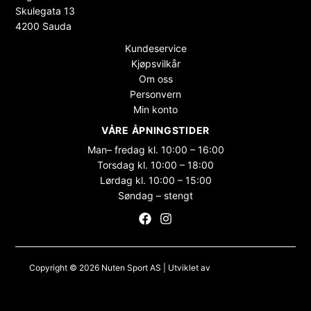
Skulegata 13
4200 Sauda
Kundeservice
Kjøpsvilkår
Om oss
Personvern
Min konto
VÅRE ÅPNINGSTIDER
Man– fredag kl. 10:00 – 16:00
Torsdag kl. 10:00 – 18:00
Lørdag kl. 10:00 – 15:00
Søndag – stengt
Copyright © 2026 Nuten Sport AS | Utviklet av
Maksimer Stadion
Nettbutikk