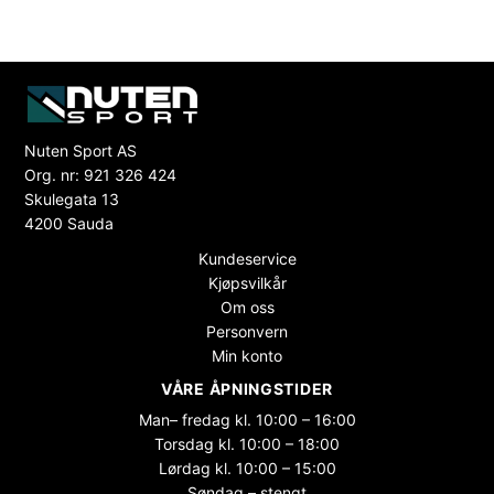
Nuten Sport AS
Org. nr: 921 326 424
Skulegata 13
4200 Sauda
Kundeservice
Kjøpsvilkår
Om oss
Personvern
Min konto
VÅRE ÅPNINGSTIDER
Man– fredag kl. 10:00 – 16:00
Torsdag kl. 10:00 – 18:00
Lørdag kl. 10:00 – 15:00
Søndag – stengt