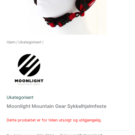
Hjem
/
Ukategorisert
/
Ukategorisert
Moonlight Mountain Gear Sykkelhjelmfeste
Dette produktet er for tiden utsolgt og utilgjengelig.