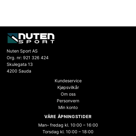
Nuten Sport AS
Org. nr: 921 326 424
Skulegata 13
4200 Sauda
Kundeservice
Kjøpsvilkår
Om oss
Personvern
Min konto
VÅRE ÅPNINGSTIDER
Man– fredag kl. 10:00 – 16:00
Torsdag kl. 10:00 – 18:00