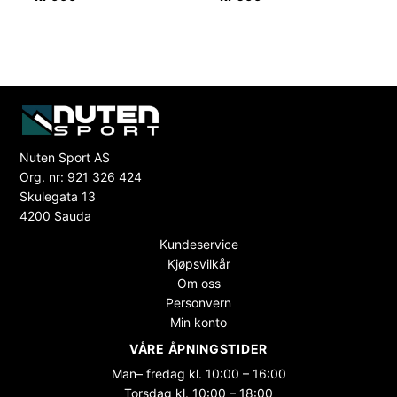
Nuten Sport AS
Org. nr: 921 326 424
Skulegata 13
4200 Sauda
Kundeservice
Kjøpsvilkår
Om oss
Personvern
Min konto
VÅRE ÅPNINGSTIDER
Man– fredag kl. 10:00 – 16:00
Torsdag kl. 10:00 – 18:00