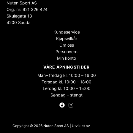
Nuten Sport AS
Org. nr: 921 326 424
Skulegata 13
4200 Sauda
Kundeservice
Kjøpsvilkår
Om oss
Personvern
Min konto
VÅRE ÅPNINGSTIDER
Man– fredag kl. 10:00 – 16:00
Torsdag kl. 10:00 – 18:00
Lørdag kl. 10:00 – 15:00
Søndag – stengt
Copyright © 2026 Nuten Sport AS | Utviklet av
Maksimer Stadion
Nettbutikk