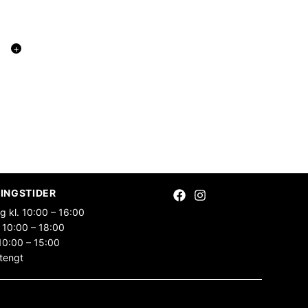
+
INGSTIDER
g kl. 10:00 – 16:00
 10:00 – 18:00
10:00 – 15:00
tengt