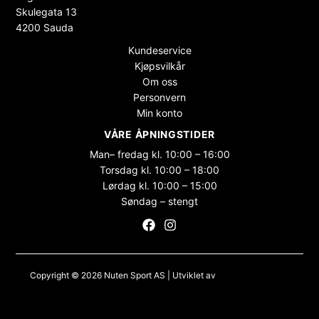
Skulegata 13
4200 Sauda
Kundeservice
Kjøpsvilkår
Om oss
Personvern
Min konto
VÅRE ÅPNINGSTIDER
Man– fredag kl. 10:00 – 16:00
Torsdag kl. 10:00 – 18:00
Lørdag kl. 10:00 – 15:00
Søndag – stengt
Copyright © 2026 Nuten Sport AS | Utviklet av
Maksimer Stadion
Nettbutikk