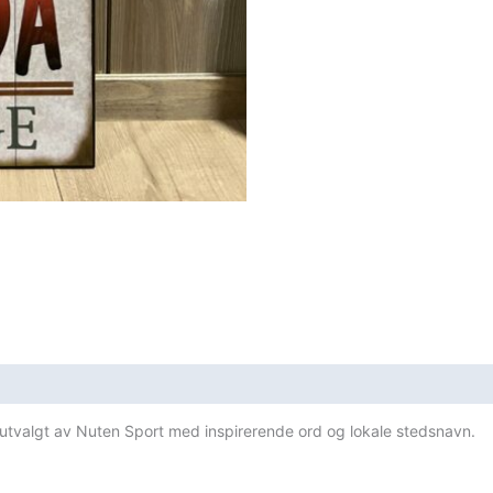
t utvalgt av Nuten Sport med inspirerende ord og lokale stedsnavn.