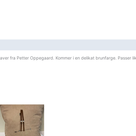
aver fra Petter Oppegaard. Kommer i en delikat brunfarge. Passer li