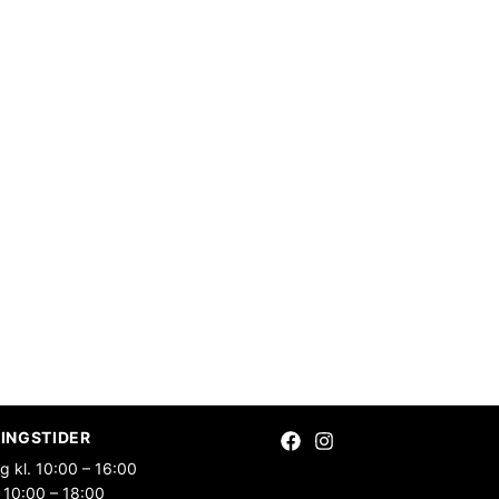
INGSTIDER
g kl. 10:00 – 16:00
 10:00 – 18:00