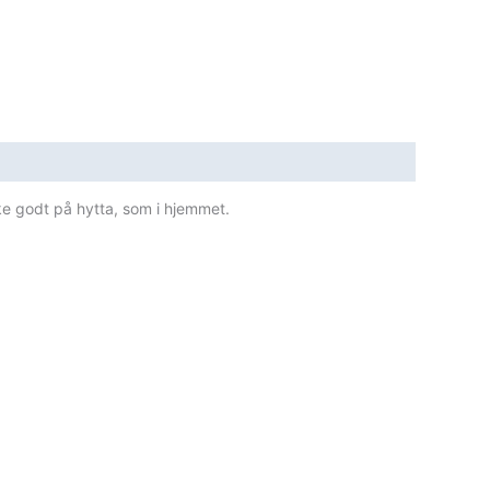
ke godt på hytta, som i hjemmet.