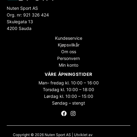
Nuten Sport AS
Org. nr: 921 326 424
Skulegata 13
4200 Sauda
Kundeservice
Kjøpsvilkår
Om oss
Personvern
Min konto
VÅRE ÅPNINGSTIDER
Man– fredag kl. 10:00 – 16:00
Torsdag kl. 10:00 – 18:00
Lørdag kl. 10:00 – 15:00
Søndag – stengt
Copyright © 2026 Nuten Sport AS | Utviklet av
Maksimer Stadion