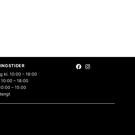
INGSTIDER
g kl. 10:00 – 16:00
 10:00 – 18:00
10:00 – 15:00
tengt