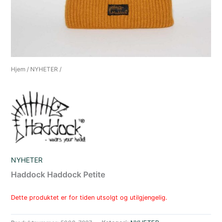
Hjem
/
NYHETER
/
NYHETER
Haddock Haddock Petite
Dette produktet er for tiden utsolgt og utilgjengelig.