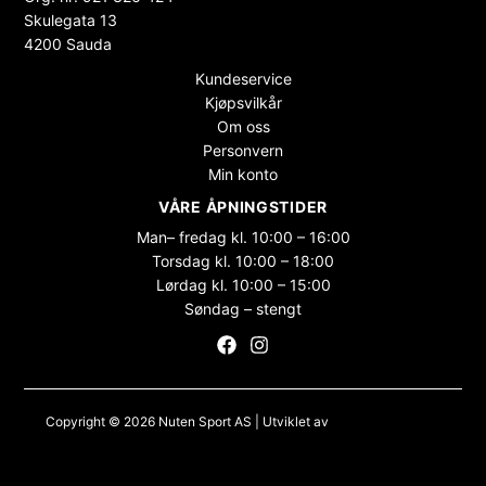
Skulegata 13
4200 Sauda
Kundeservice
Kjøpsvilkår
Om oss
Personvern
Min konto
VÅRE ÅPNINGSTIDER
Man– fredag kl. 10:00 – 16:00
Torsdag kl. 10:00 – 18:00
Lørdag kl. 10:00 – 15:00
Søndag – stengt
Copyright © 2026 Nuten Sport AS | Utviklet av
Maksimer Stadion
Nettbutikk