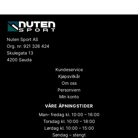
Nuten Sport AS
Org. nr: 921 326 424
Skulegata 13
4200 Sauda
Kundeservice
Kjøpsvilkår
Om oss
Personvern
Min konto
VÅRE ÅPNINGSTIDER
Man– fredag kl. 10:00 – 16:00
Torsdag kl. 10:00 – 18:00
Lørdag kl. 10:00 – 15:00
Søndag – stengt