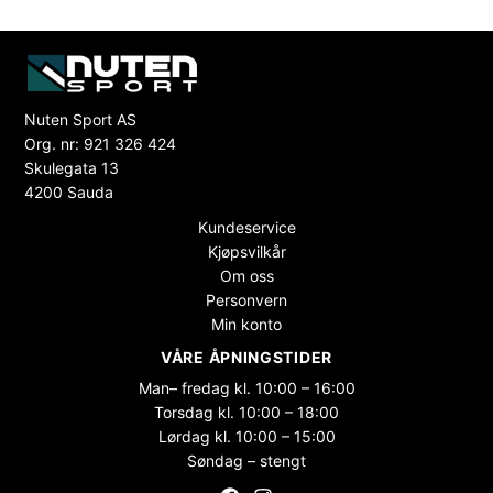
Nuten Sport AS
Org. nr: 921 326 424
Skulegata 13
4200 Sauda
Kundeservice
Kjøpsvilkår
Om oss
Personvern
Min konto
VÅRE ÅPNINGSTIDER
Man– fredag kl. 10:00 – 16:00
Torsdag kl. 10:00 – 18:00
Lørdag kl. 10:00 – 15:00
Søndag – stengt