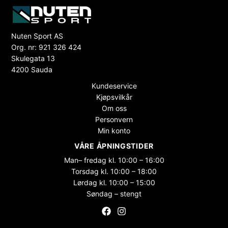
Nuten Sport AS
Org. nr: 921 326 424
Skulegata 13
4200 Sauda
Kundeservice
Kjøpsvilkår
Om oss
Personvern
Min konto
VÅRE ÅPNINGSTIDER
Man– fredag kl. 10:00 – 16:00
Torsdag kl. 10:00 – 18:00
Lørdag kl. 10:00 – 15:00
Søndag – stengt