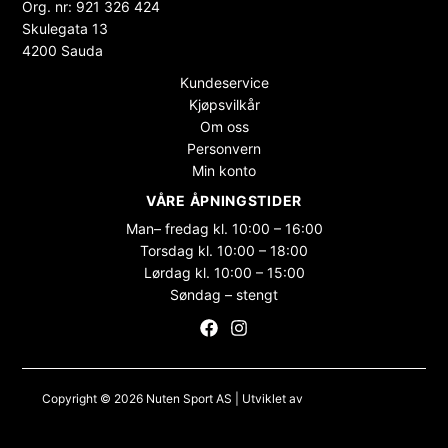
Org. nr: 921 326 424
Skulegata 13
4200 Sauda
Kundeservice
Kjøpsvilkår
Om oss
Personvern
Min konto
VÅRE ÅPNINGSTIDER
Man– fredag kl. 10:00 – 16:00
Torsdag kl. 10:00 – 18:00
Lørdag kl. 10:00 – 15:00
Søndag – stengt
Copyright © 2026 Nuten Sport AS | Utviklet av
Maksimer Stadion
Nettbutikk