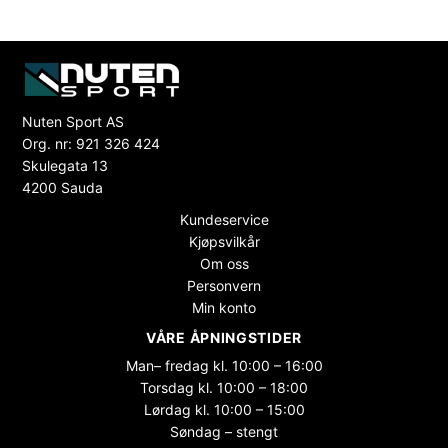
Nuten Sport AS
Org. nr: 921 326 424
Skulegata 13
4200 Sauda
Kundeservice
Kjøpsvilkår
Om oss
Personvern
Min konto
VÅRE ÅPNINGSTIDER
Man– fredag kl. 10:00 – 16:00
Torsdag kl. 10:00 – 18:00
Lørdag kl. 10:00 – 15:00
Søndag – stengt