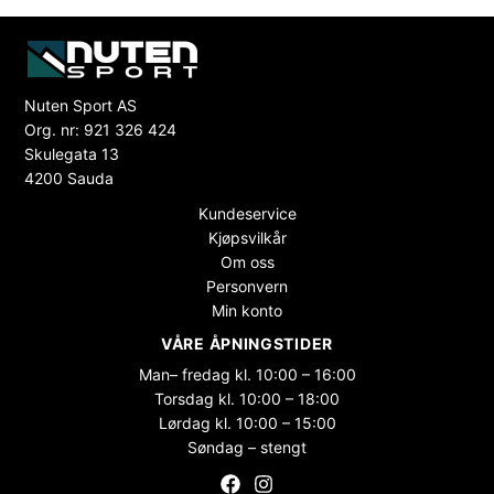
Nuten Sport AS
Org. nr: 921 326 424
Skulegata 13
4200 Sauda
Kundeservice
Kjøpsvilkår
Om oss
Personvern
Min konto
VÅRE ÅPNINGSTIDER
Man– fredag kl. 10:00 – 16:00
Torsdag kl. 10:00 – 18:00
Lørdag kl. 10:00 – 15:00
Søndag – stengt