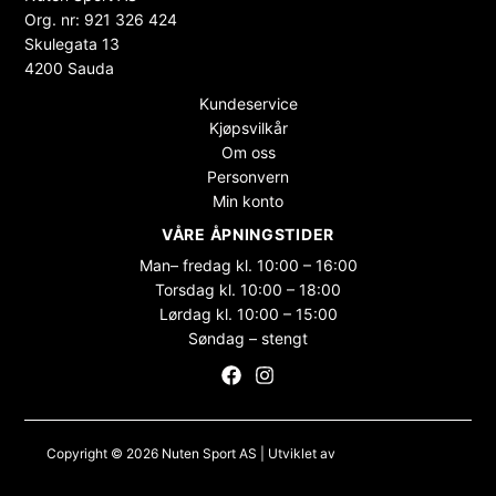
Org. nr: 921 326 424
Skulegata 13
4200 Sauda
Kundeservice
Kjøpsvilkår
Om oss
Personvern
Min konto
VÅRE ÅPNINGSTIDER
Man– fredag kl. 10:00 – 16:00
Torsdag kl. 10:00 – 18:00
Lørdag kl. 10:00 – 15:00
Søndag – stengt
Copyright © 2026 Nuten Sport AS | Utviklet av
Maksimer Stadion
Nettbutikk