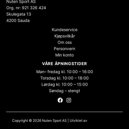
Nuten Sport AS
Org. nr: 921 326 424
Skulegata 13
4200 Sauda
Kundeservice
Kjøpsvilkår
Om oss
Personvern
Min konto
VÅRE ÅPNINGSTIDER
Man– fredag kl. 10:00 – 16:00
Torsdag kl. 10:00 – 18:00
Lørdag kl. 10:00 – 15:00
Søndag – stengt
Copyright © 2026 Nuten Sport AS | Utviklet av
Maksimer Stadion
Nettbutikk